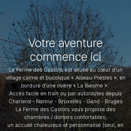
Votre aventure
commence ici
La Ferme des Castors est située au cœur d’un
village calme et bucolique « Aiseau-Presles », en
bordure d’une rivière « La Biesme ».
Accès facile en train ou par autoroutes depuis
Charleroi - Namur - Bruxelles - Gand - Bruges
La Ferme des Castors vous propose des
chambres / dortoirs confortables;
un accueil chaleureux et personnalisé (seul, en