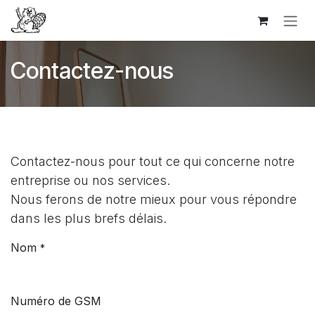
Se rendre au contenu
Contactez-nous
Contactez-nous pour tout ce qui concerne notre
entreprise ou nos services.
Nous ferons de notre mieux pour vous répondre
dans les plus brefs délais.
Nom
*
Numéro de GSM