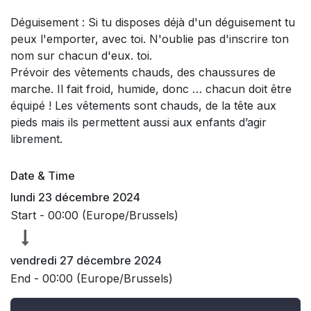
Déguisement : Si tu disposes déjà d'un déguisement tu
peux l'emporter, avec toi. N'oublie pas d'inscrire ton
nom sur chacun d'eux. toi.
Prévoir des vêtements chauds, des chaussures de
marche. Il fait froid, humide, donc … chacun doit être
équipé ! Les vêtements sont chauds, de la tête aux
pieds mais ils permettent aussi aux enfants d’agir
librement.
Date & Time
lundi 23 décembre 2024
Start -
00:00
(
Europe/Brussels
)
vendredi 27 décembre 2024
End -
00:00
(
Europe/Brussels
)