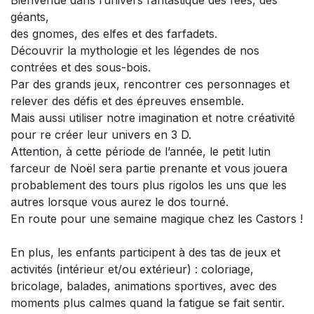
géants,
des gnomes, des elfes et des farfadets.
Découvrir la mythologie et les légendes de nos
contrées et des sous-bois.
Par des grands jeux, rencontrer ces personnages et
relever des défis et des épreuves ensemble.
Mais aussi utiliser notre imagination et notre créativité
pour re créer leur univers en 3 D.
Attention, à cette période de l’année, le petit lutin
farceur de Noël sera partie prenante et vous jouera
probablement des tours plus rigolos les uns que les
autres lorsque vous aurez le dos tourné.
En route pour une semaine magique chez les Castors !
En plus, les enfants participent à des tas de jeux et
activités (intérieur et/ou extérieur) : coloriage,
bricolage, balades, animations sportives, avec des
moments plus calmes quand la fatigue se fait sentir.