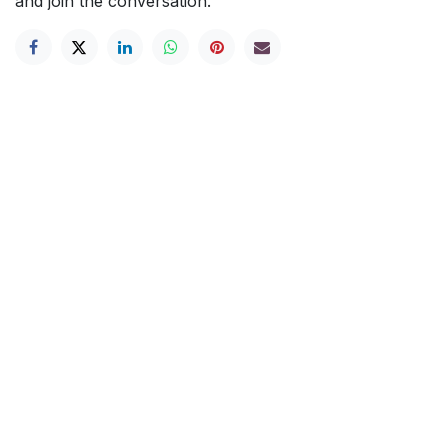
and join the conversation.